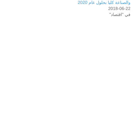
والصناعة كليا بحلول عام 2020
2018-06-22
في "اقتصاد"