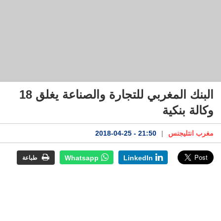
البنك المغربي للتجارة والصناعة يغلق 18
وكالة بنكية
مغرب انتليجنس
|
21:50 - 2018-04-25
Whatsapp
LinkedIn
طباعة