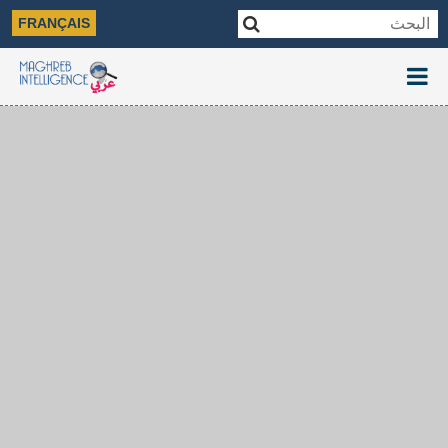
FRANÇAIS