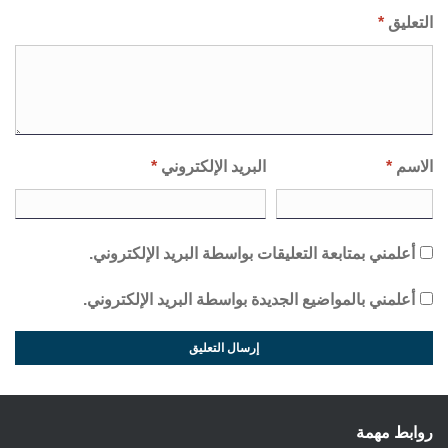
التعليق
*
الاسم
*
البريد الإلكتروني
*
أعلمني بمتابعة التعليقات بواسطة البريد الإلكتروني.
أعلمني بالمواضيع الجديدة بواسطة البريد الإلكتروني.
روابط مهمة