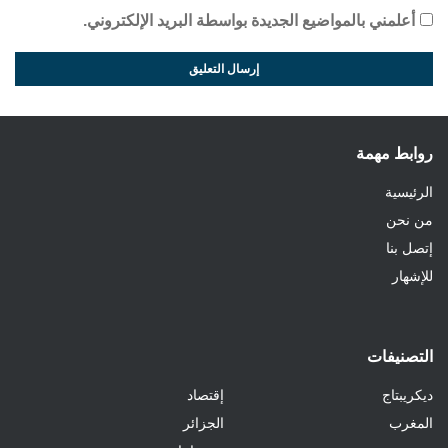
أعلمني بالمواضيع الجديدة بواسطة البريد الإلكتروني.
روابط مهمة
الرئيسية
من نحن
إتصل بنا
للإشهار
التصنيفات
ديكريبتاج
إقتصاد
المغرب
الجزائر