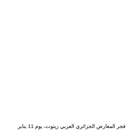
فجر المعارض الجزائري العربي زيتوت، يوم 11 يناير