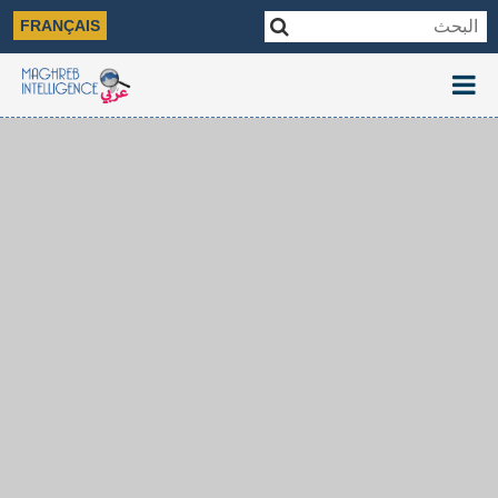
FRANÇAIS