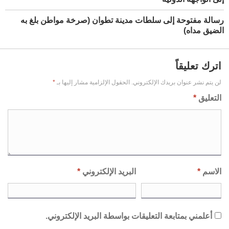
رسالة مفتوحة إلى سلطات مدينة تطوان (صرخة مواطن بلغ به
الضيق مداه)
اترك تعليقاً
لن يتم نشر عنوان بريدك الإلكتروني.
الحقول الإلزامية مشار إليها بـ
*
التعليق
*
الاسم
*
البريد الإلكتروني
*
أعلمني بمتابعة التعليقات بواسطة البريد الإلكتروني.