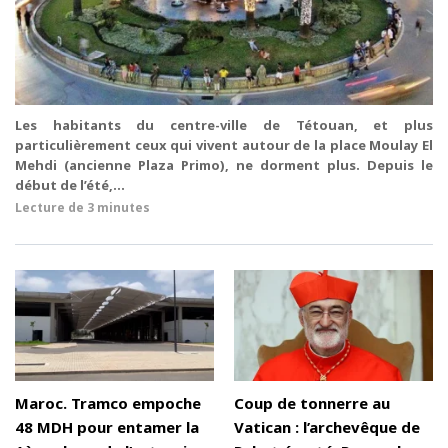
Les habitants du centre-ville de Tétouan, et plus
particulièrement ceux qui vivent autour de la place Moulay El
Mehdi (ancienne Plaza Primo), ne dorment plus. Depuis le
début de l’été,...
Lecture de
3 minutes
Maroc. Tramco empoche
Coup de tonnerre au
48 MDH pour entamer la
Vatican : l’archevêque de