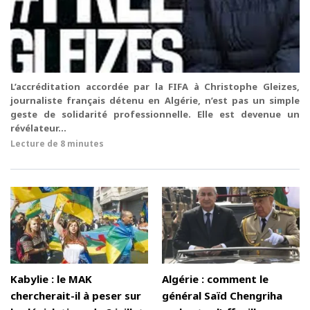
L’accréditation accordée par la FIFA à Christophe Gleizes,
journaliste français détenu en Algérie, n’est pas un simple
geste de solidarité professionnelle. Elle est devenue un
révélateur...
Lecture de
8 minutes
Kabylie : le MAK
Algérie : comment le
chercherait-il à peser sur
général Saïd Chengriha