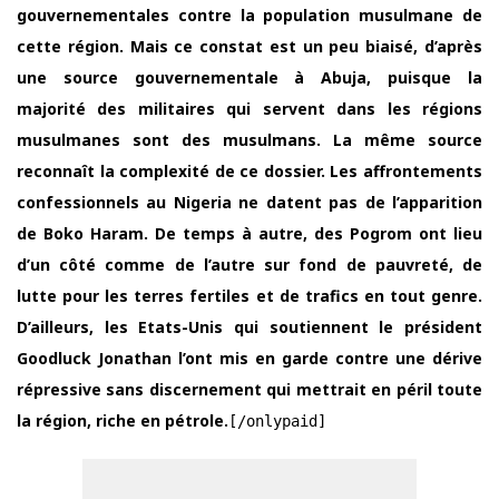
gouvernementales contre la population musulmane de
cette région. Mais ce constat est un peu biaisé, d’après
une source gouvernementale à Abuja, puisque la
majorité des militaires qui servent dans les régions
musulmanes sont des musulmans. La même source
reconnaît la complexité de ce dossier. Les affrontements
confessionnels au Nigeria ne datent pas de l’apparition
de Boko Haram. De temps à autre, des Pogrom ont lieu
d’un côté comme de l’autre sur fond de pauvreté, de
lutte pour les terres fertiles et de trafics en tout genre.
D’ailleurs, les Etats-Unis qui soutiennent le président
Goodluck Jonathan l’ont mis en garde contre une dérive
répressive sans discernement qui mettrait en péril toute
la région, riche en pétrole.
[/onlypaid]