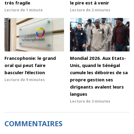
très fragile
le pire est à venir
Lecture de
1 minute
Lecture de
2 minutes
Francophonie: le grand
Mondial 2026. Aux Etats-
oral qui peut faire
Unis, quand le Sénégal
basculer l’élection
cumule les déboires de sa
propre gestion ses
Lecture de
9 minutes
dirigeants avalent leurs
langues
Lecture de
3 minutes
COMMENTAIRES