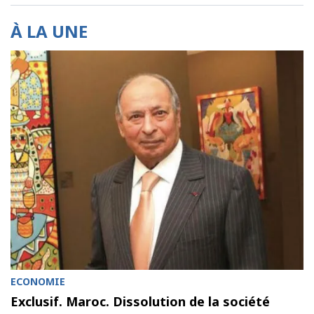
À LA UNE
ECONOMIE
Exclusif. Maroc. Dissolution de la société