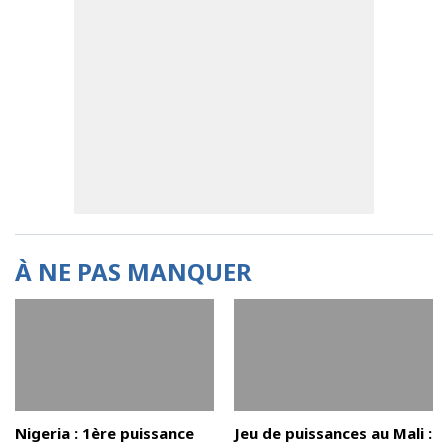
À NE PAS MANQUER
Nigeria : 1ère puissance
Jeu de puissances au Mali :