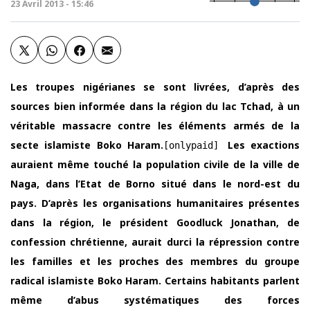
23 Avril 2013 - 15:46
Les troupes nigérianes se sont livrées, d’après des
sources bien informée dans la région du lac Tchad, à un
véritable massacre contre les éléments armés de la
secte islamiste Boko Haram.
Les exactions
[onlypaid]
auraient même touché la population civile de la ville de
Naga, dans l’Etat de Borno situé dans le nord-est du
pays. D’après les organisations humanitaires présentes
dans la région, le président Goodluck Jonathan, de
confession chrétienne, aurait durci la répression contre
les familles et les proches des membres du groupe
radical islamiste Boko Haram. Certains habitants parlent
même d’abus systématiques des forces