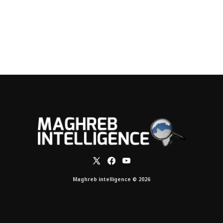
Maghreb intelligence © 2026