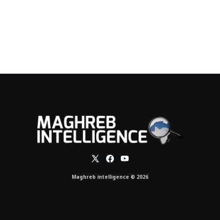
Maghreb intelligence © 2026