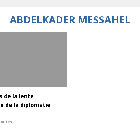
ABDELKADER MESSAHEL
s de la lente
e de la diplomatie
inutes