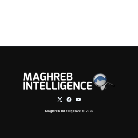
Maghreb intelligence © 2026