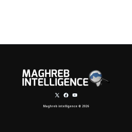
Maghreb intelligence © 2026