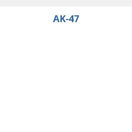
AK-47