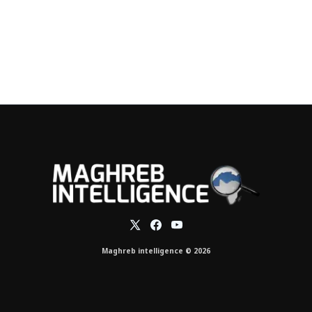
Maghreb intelligence © 2026