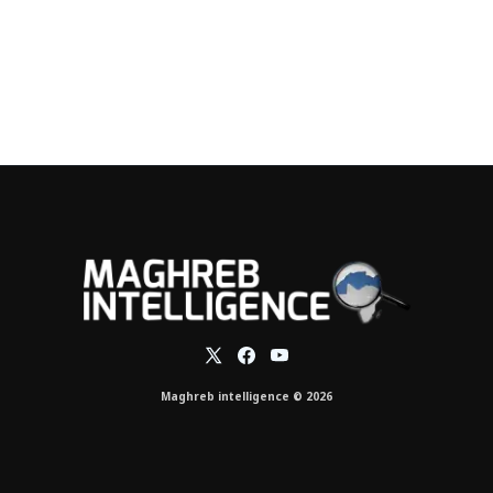
Maghreb intelligence © 2026