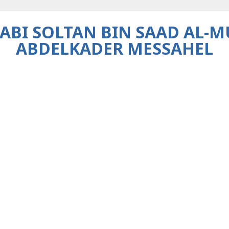
HABI SOLTAN BIN SAAD AL-M
ABDELKADER MESSAHEL