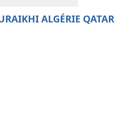
URAIKHI ALGÉRIE QATAR