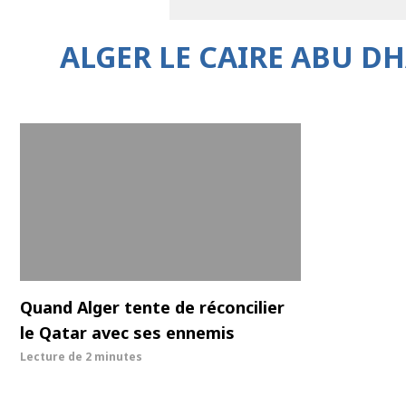
ALGER LE CAIRE ABU D
Quand Alger tente de réconcilier
le Qatar avec ses ennemis
Lecture de
2 minutes