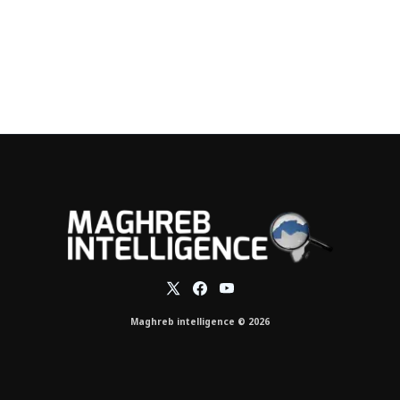
Maghreb intelligence © 2026