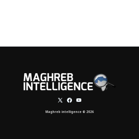
Maghreb intelligence © 2026