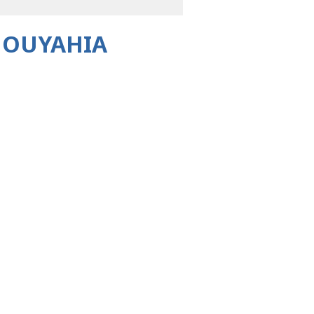
A OUYAHIA