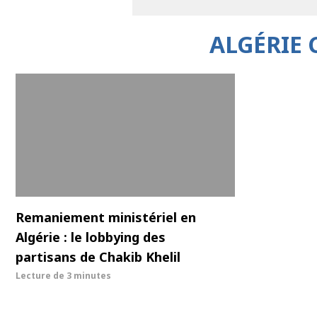
ALGÉRIE 
Remaniement ministériel en
Algérie : le lobbying des
partisans de Chakib Khelil
Lecture de
3 minutes