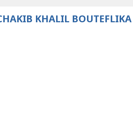
CHAKIB KHALIL BOUTEFLIK