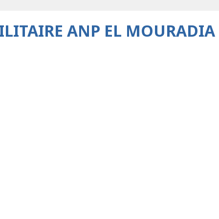
MILITAIRE ANP EL MOURADI