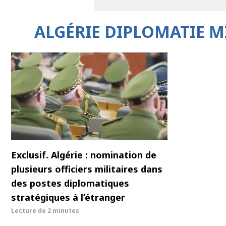
ALGÉRIE DIPLOMATIE 
Exclusif. Algérie : nomination de
plusieurs officiers militaires dans
des postes diplomatiques
stratégiques à l’étranger
Lecture de
2 minutes