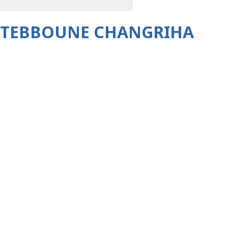
A TEBBOUNE CHANGRIHA