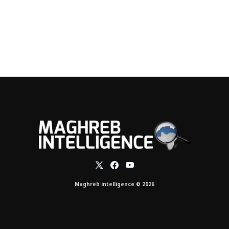
Maghreb intelligence © 2026