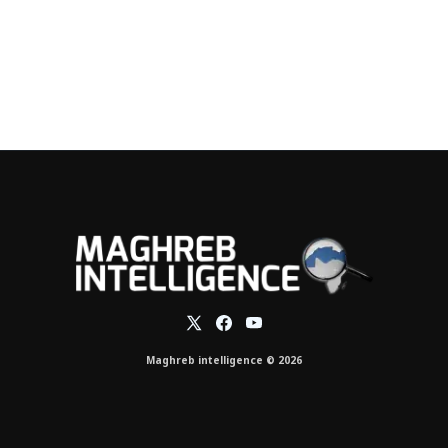
Maghreb intelligence © 2026