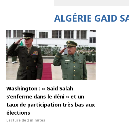
ALGÉRIE GAID 
Washington : « Gaid Salah
s’enferme dans le déni » et un
taux de participation très bas aux
élections
Lecture de
2 minutes