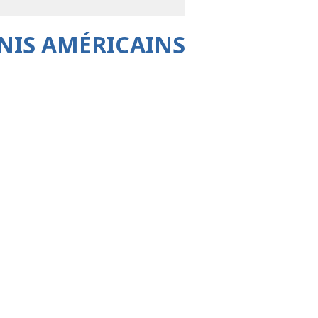
NIS AMÉRICAINS