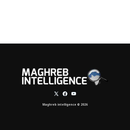
Maghreb intelligence © 2026