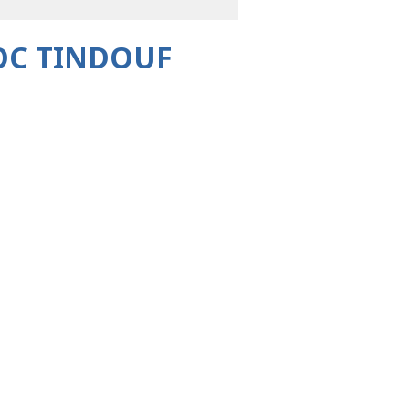
OC TINDOUF