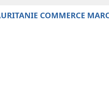
AURITANIE COMMERCE MAR