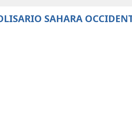
POLISARIO SAHARA OCCIDEN