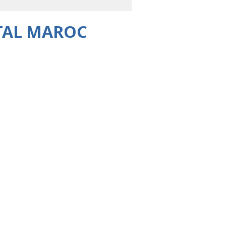
TAL MAROC