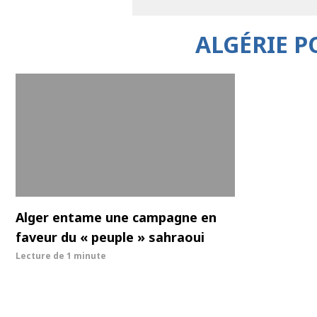
ALGÉRIE 
Alger entame une campagne en
faveur du « peuple » sahraoui
Lecture de
1 minute