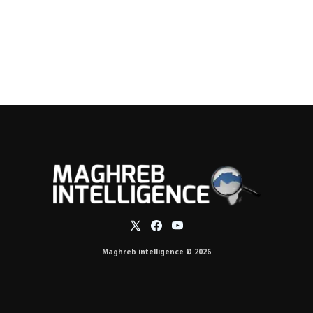
Maghreb intelligence © 2026