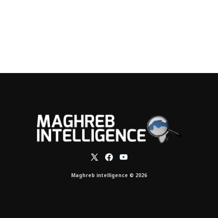
Maghreb intelligence © 2026