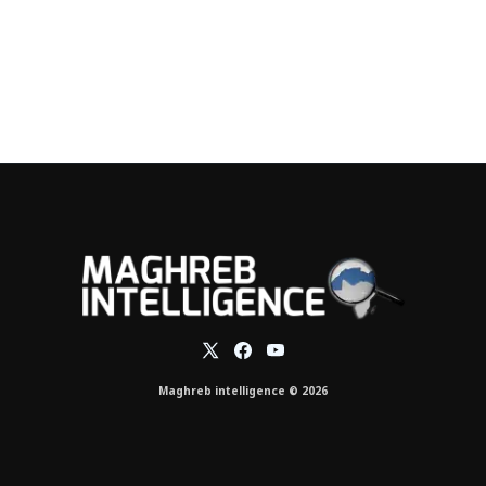
Maghreb intelligence © 2026