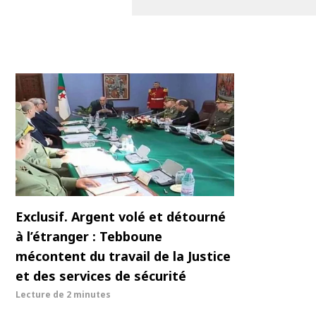
Exclusif. Argent volé et détourné
à l’étranger : Tebboune
mécontent du travail de la Justice
et des services de sécurité
Lecture de
2 minutes