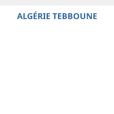
ALGÉRIE TEBBOUNE