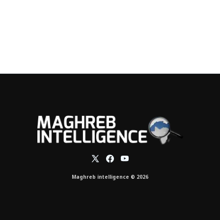
Maghreb intelligence © 2026