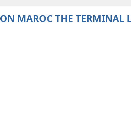
ON MAROC THE TERMINAL LI