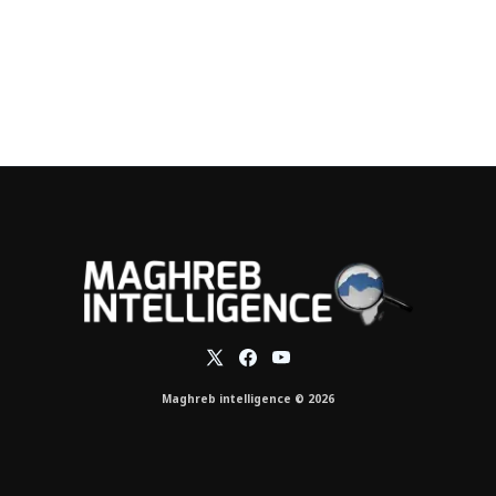
Maghreb intelligence © 2026