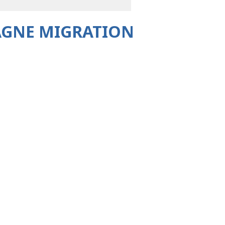
AGNE MIGRATION