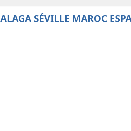
ALAGA SÉVILLE MAROC ESP