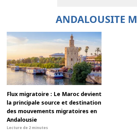
ANDALOUSITE M
Flux migratoire : Le Maroc devient
la principale source et destination
des mouvements migratoires en
Andalousie
Lecture de
2 minutes