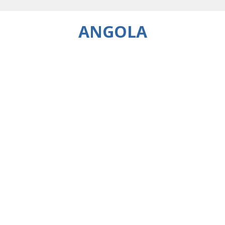
ANGOLA