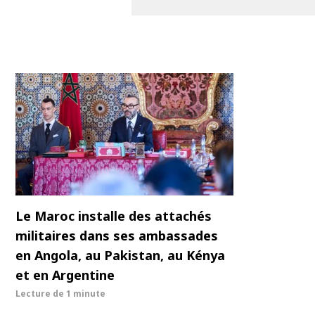
Le Maroc installe des attachés
militaires dans ses ambassades
en Angola, au Pakistan, au Kénya
et en Argentine
Lecture de
1 minute