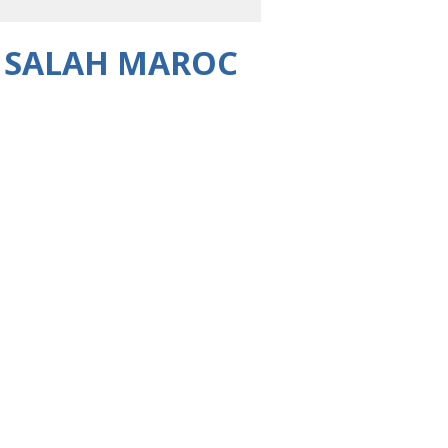
D SALAH MAROC