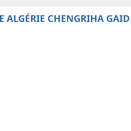
 ALGÉRIE CHENGRIHA GAI