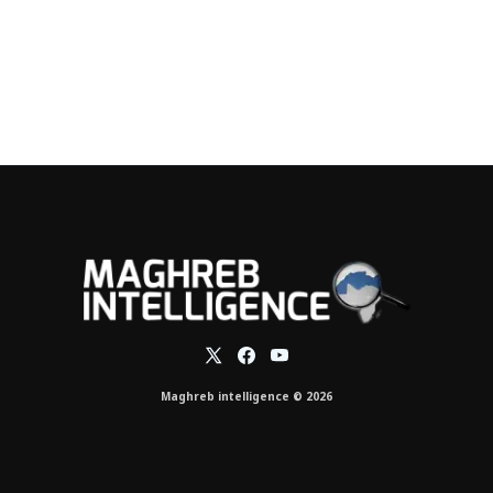
Maghreb intelligence © 2026