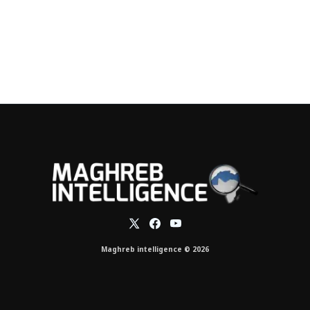
Maghreb intelligence © 2026