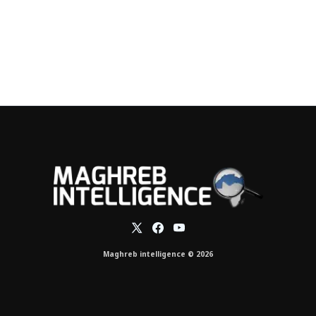
Maghreb intelligence © 2026