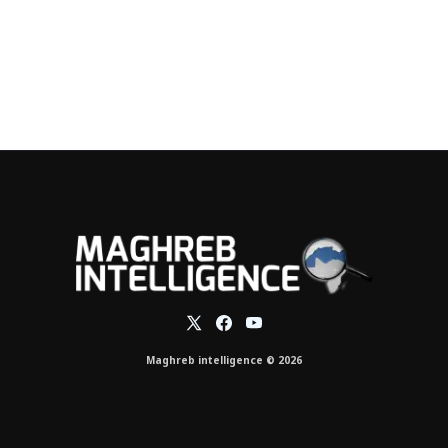
Maghreb intelligence © 2026