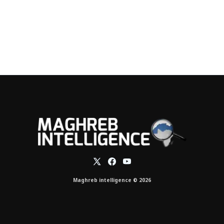
Maghreb intelligence © 2026