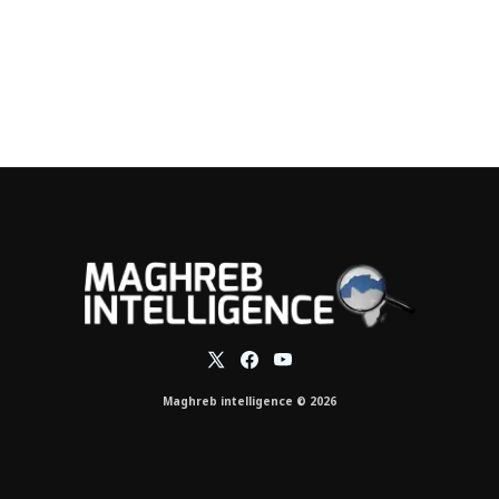
Maghreb intelligence © 2026