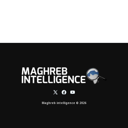
Maghreb intelligence © 2026