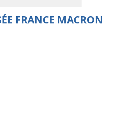
SÉE FRANCE MACRON