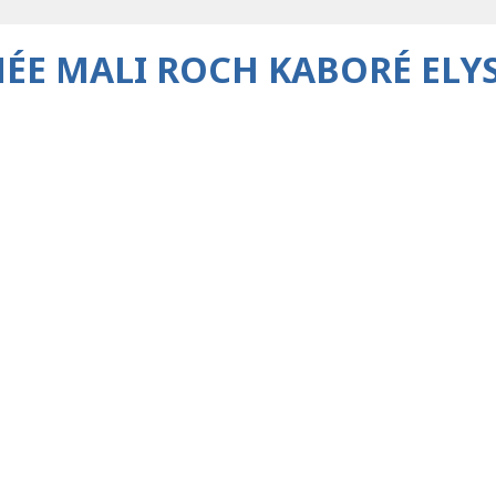
NÉE MALI ROCH KABORÉ ELY