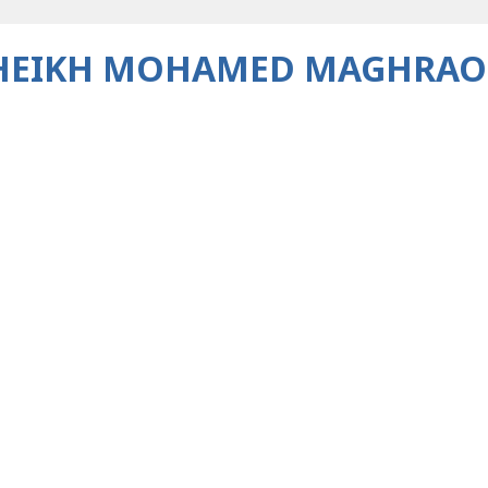
HEIKH MOHAMED MAGHRAO