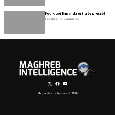
Pourquoi Ennahda est très pressé?
Lecture de
2 minutes
Maghreb intelligence © 2026