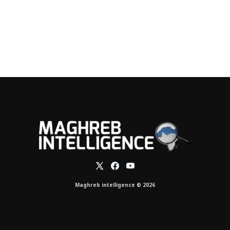
Maghreb intelligence © 2026