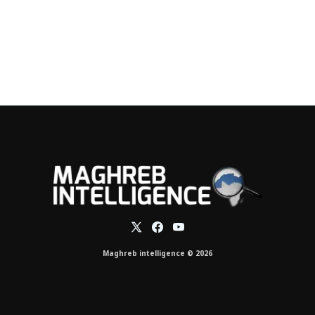
Maghreb intelligence © 2026