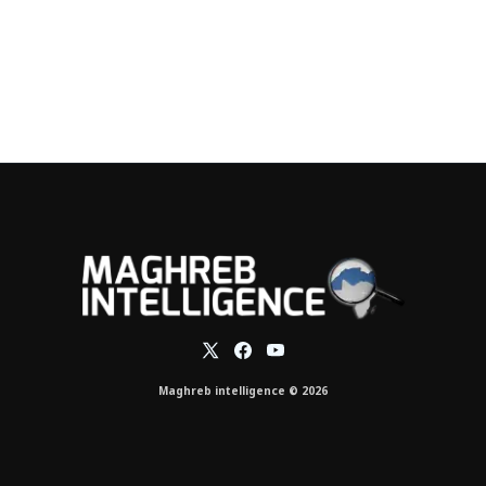
Maghreb intelligence © 2026