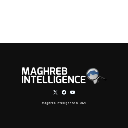
Maghreb intelligence © 2026