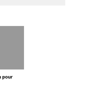
n pour