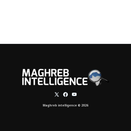
Maghreb intelligence © 2026